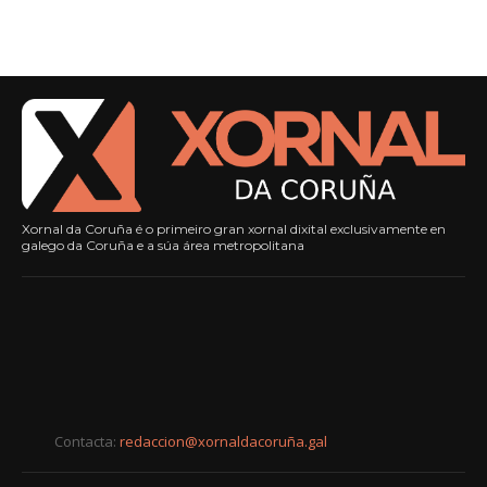
Xornal da Coruña é o primeiro gran xornal dixital exclusivamente en
galego da Coruña e a súa área metropolitana
Contacta:
redaccion@xornaldacoruña.gal