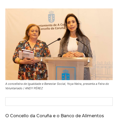
A concelleira de Igualdade e Benestar Social, Yoya Neira, presenta a Feira do
Voluntariado / ANDY PÉREZ
O Concello da Coruña e o Banco de Alimentos