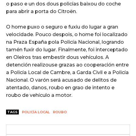
o paso e un dos dous policías baixou do coche
para abrir a porta do Citroën.
O home puxo o seguro e fuxiu do lugar a gran
velocidade. Pouco despois, o home foi localizado
na Praza España pola Policía Nacional, logrando
tamén fuxir do lugar. Finalmente, foi interceptado
en Oleiros tras embestir dous vehículos. A
detención realizouse grazas ao cooperación entre
a Policía Local de Cambre, a Garda Civil e a Policía
Nacional. O varón será acusado de delitos de
atentado, danos, roubo en grao de intento e
roubo de vehículo a motor.
TAGS
POLICÍA LOCAL
ROUBO