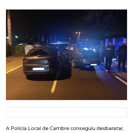
A Policía Local de Cambre conseguiu desbaratar,