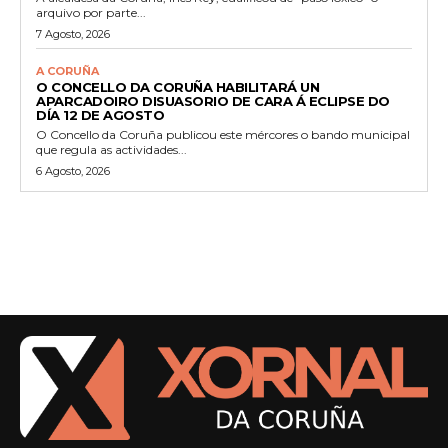
arquivo por parte...
7 Agosto, 2026
A CORUÑA
O CONCELLO DA CORUÑA HABILITARÁ UN
APARCADOIRO DISUASORIO DE CARA Á ECLIPSE DO
DÍA 12 DE AGOSTO
O Concello da Coruña publicou este mércores o bando municipal
que regula as actividades...
6 Agosto, 2026