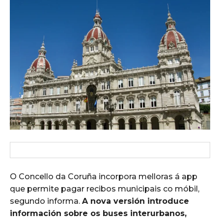
O Concello da Coruña incorpora melloras á app
que permite pagar recibos municipais co móbil,
segundo informa.
A nova versión introduce
información sobre os buses interurbanos,