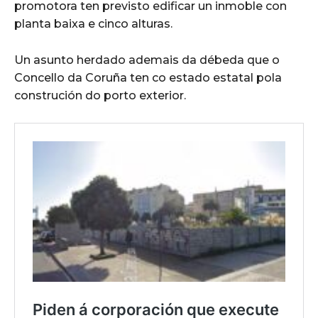
promotora ten previsto edificar un inmoble con
planta baixa e cinco alturas.
Un asunto herdado ademais da débeda que o
Concello da Coruña ten co estado estatal pola
construción do porto exterior.