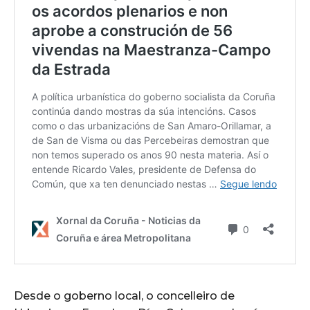
Desde o goberno local, o concelleiro de