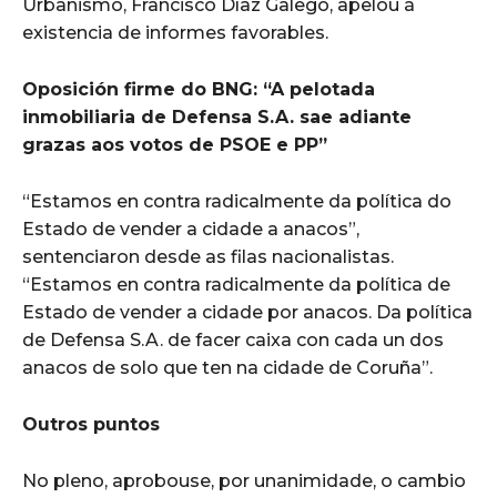
Urbanismo, Francisco Díaz Galego, apelou á
existencia de informes favorables.
Oposición firme do BNG: “A pelotada
inmobiliaria de Defensa S.A. sae adiante
grazas aos votos de PSOE e PP”
“Estamos en contra radicalmente da política do
Estado de vender a cidade a anacos”,
sentenciaron desde as filas nacionalistas.
“Estamos en contra radicalmente da política de
Estado de vender a cidade por anacos. Da política
de Defensa S.A. de facer caixa con cada un dos
anacos de solo que ten na cidade de Coruña”.
Outros puntos
No pleno, aprobouse, por unanimidade, o cambio