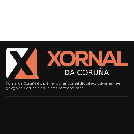
Xornal da Coruña é o primeiro gran xornal dixital exclusivamente en
galego da Coruña e a súa área metropolitana