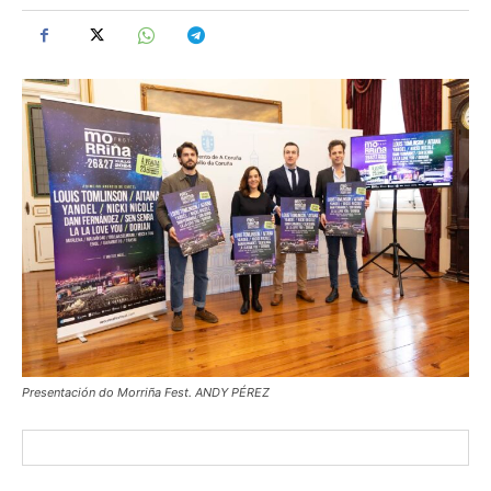
Presentación do Morriña Fest. ANDY PÉREZ