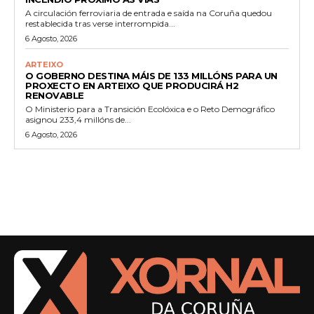
A circulación ferroviaria de entrada e saída na Coruña quedou
restablecida tras verse interrompida...
6 Agosto, 2026
ARTEIXO
O GOBERNO DESTINA MÁIS DE 133 MILLÓNS PARA UN
PROXECTO EN ARTEIXO QUE PRODUCIRÁ H2
RENOVABLE
O Ministerio para a Transición Ecolóxica e o Reto Demográfico
asignou 233,4 millóns de...
6 Agosto, 2026