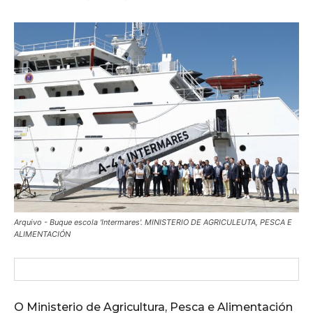
Arquivo - Buque escola 'Intermares'. MINISTERIO DE AGRICULEUTA, PESCA E
ALIMENTACIÓN
O Ministerio de Agricultura, Pesca e Alimentación