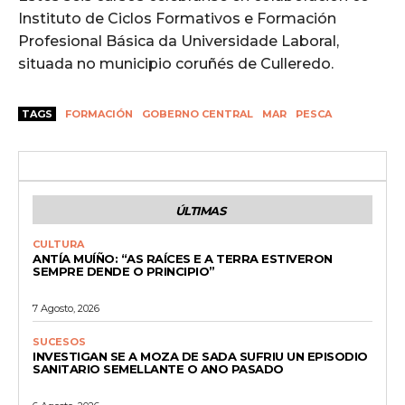
Instituto de Ciclos Formativos e Formación
Profesional Básica da Universidade Laboral,
situada no municipio coruñés de Culleredo.
TAGS
FORMACIÓN
GOBERNO CENTRAL
MAR
PESCA
ÚLTIMAS
CULTURA
ANTÍA MUÍÑO: “AS RAÍCES E A TERRA ESTIVERON
SEMPRE DENDE O PRINCIPIO”
7 Agosto, 2026
SUCESOS
INVESTIGAN SE A MOZA DE SADA SUFRIU UN EPISODIO
SANITARIO SEMELLANTE O ANO PASADO