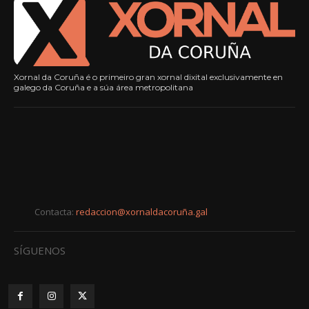
Xornal da Coruña é o primeiro gran xornal dixital exclusivamente en
galego da Coruña e a súa área metropolitana
Contacta:
redaccion@xornaldacoruña.gal
SÍGUENOS