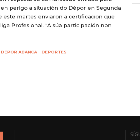
 en perigo a situación do Dépor en Segunda
e este martes enviaron a certificación que
liga Profesional. “A súa participación non
DEPOR ABANCA
DEPORTES
SÍG