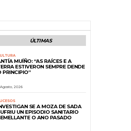
ÚLTIMAS
ULTURA
NTÍA MUÍÑO: “AS RAÍCES E A
TERRA ESTIVERON SEMPRE DENDE
 PRINCIPIO”
 Agosto, 2026
UCESOS
INVESTIGAN SE A MOZA DE SADA
UFRIU UN EPISODIO SANITARIO
SEMELLANTE O ANO PASADO