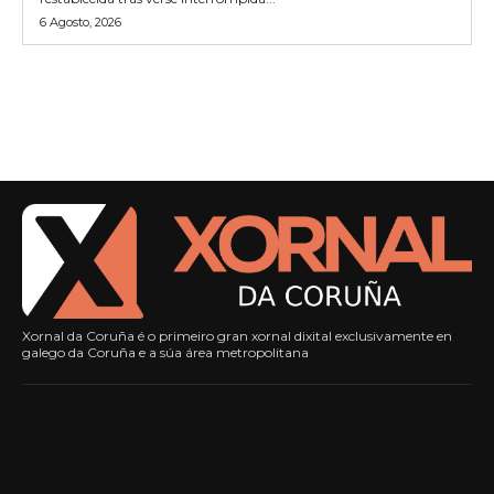
6 Agosto, 2026
Xornal da Coruña é o primeiro gran xornal dixital exclusivamente en
galego da Coruña e a súa área metropolitana