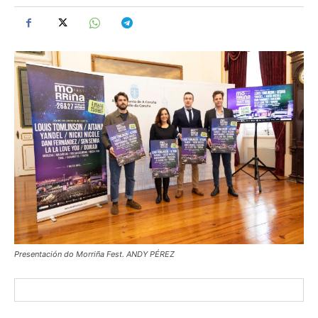
Presentación do Morriña Fest. ANDY PÉREZ