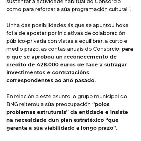
sustentar a actividade habitual do Consorcio
como para reforzar a súa programación cultural”.
Unha das posibilidades ás que se apuntou hoxe
foi a de apostar por iniciativas de colaboración
público-privada con vistas a equilibrar, a curto e
medio prazo, as contas anuais do Consorcio,
para
o que se aprobou un recoñecemento de
crédito de 428.000 euros de face a sufragar
investimentos e contratacións
correspondentes ao ano pasado.
En relación a este asunto, o grupo municipal do
BNG reiterou a súa preocupación
“polos
problemas estruturais” da entidade e insiste
na necesidade dun plan estratéxico “que
garanta a súa viabilidade a longo prazo”.