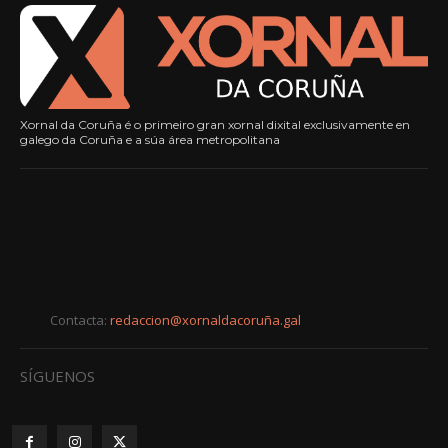
Xornal da Coruña é o primeiro gran xornal dixital exclusivamente en
galego da Coruña e a súa área metropolitana
Contacta:
redaccion@xornaldacoruña.gal
SÍGUENOS