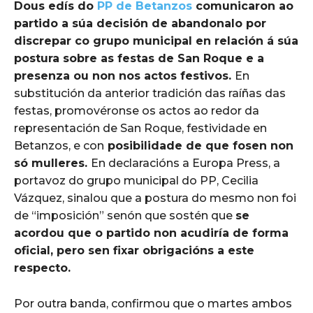
Dous edís do
PP de Betanzos
comunicaron ao
partido a súa decisión de abandonalo por
discrepar co grupo municipal en relación á súa
postura sobre as festas de San Roque e a
presenza ou non nos actos festivos.
En
substitución da anterior tradición das raíñas das
festas, promovéronse os actos ao redor da
representación de San Roque, festividade en
Betanzos, e con
posibilidade de que fosen non
só mulleres.
En declaracións a Europa Press, a
portavoz do grupo municipal do PP, Cecilia
Vázquez, sinalou que a postura do mesmo non foi
de “imposición” senón que sostén que
se
acordou que o partido non acudiría de forma
oficial, pero sen fixar obrigacións a este
respecto.
Por outra banda, confirmou que o martes ambos