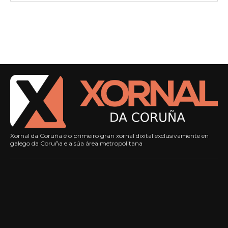
Xornal da Coruña é o primeiro gran xornal dixital exclusivamente en
galego da Coruña e a súa área metropolitana