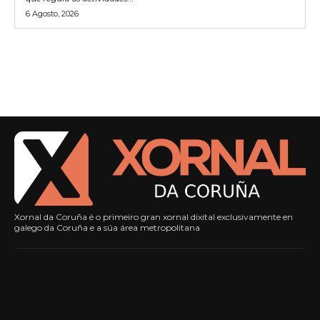
6 Agosto, 2026
Xornal da Coruña é o primeiro gran xornal dixital exclusivamente en
galego da Coruña e a súa área metropolitana