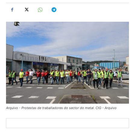
Arquivo - Protestas de traballadores do sector do metal. CIG - Arquivo