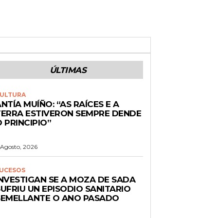
ÚLTIMAS
ULTURA
NTÍA MUÍÑO: “AS RAÍCES E A
TERRA ESTIVERON SEMPRE DENDE
 PRINCIPIO”
 Agosto, 2026
UCESOS
INVESTIGAN SE A MOZA DE SADA
UFRIU UN EPISODIO SANITARIO
SEMELLANTE O ANO PASADO