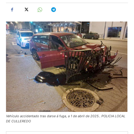
Vehículo accidentado tras darse á fuga, a 1 de abril de 2025.. POLICIA LOCAL
DE CULLEREDO