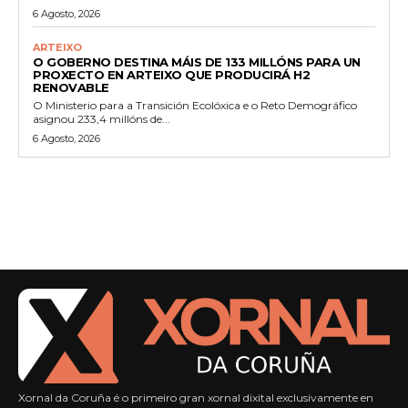
6 Agosto, 2026
ARTEIXO
O GOBERNO DESTINA MÁIS DE 133 MILLÓNS PARA UN
PROXECTO EN ARTEIXO QUE PRODUCIRÁ H2
RENOVABLE
O Ministerio para a Transición Ecolóxica e o Reto Demográfico
asignou 233,4 millóns de...
6 Agosto, 2026
Xornal da Coruña é o primeiro gran xornal dixital exclusivamente en