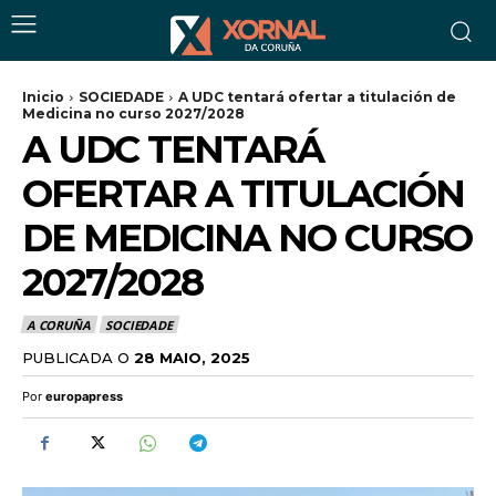
Inicio
SOCIEDADE
A UDC tentará ofertar a titulación de
Medicina no curso 2027/2028
A UDC TENTARÁ
OFERTAR A TITULACIÓN
DE MEDICINA NO CURSO
2027/2028
A CORUÑA
SOCIEDADE
PUBLICADA O
28 MAIO, 2025
Por
europapress