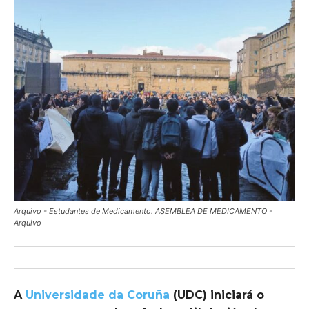
Arquivo - Estudantes de Medicamento. ASEMBLEA DE MEDICAMENTO -
Arquivo
A
Universidade da Coruña
(UDC) iniciará o