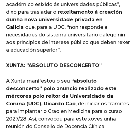
académico esixido ás universidades públicas”,
dixo para trasladar o
rexeitamento á creación
dunha nova universidade privada en
Galicia
que, para a UDC, “non responde a
necesidades do sistema universitario galego nin
aos principios de interese público que deben rexer
a educación superior”.
XUNTA: “ABSOLUTO DESCONCERTO”
A Xunta manifestou o seu
“absoluto
desconcerto” polo anuncio realizado este
mércores polo reitor da Universidade da
Coruña (UDC), Ricardo Cao
, de iniciar os trámites
para implantar o Grao en Medicina para o curso
2027/28. Así, convocou para este xoves unha
reunión do Consello de Docencia Clínica.