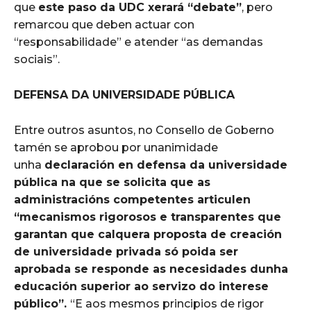
que
este paso da UDC xerará “debate”
, pero
remarcou que deben actuar con
“responsabilidade” e atender “as demandas
sociais”.
DEFENSA DA UNIVERSIDADE PÚBLICA
Entre outros asuntos, no Consello de Goberno
tamén se aprobou por unanimidade
unha
declaración en defensa da universidade
pública na que se solicita que as
administracións competentes articulen
“mecanismos rigorosos e transparentes que
garantan que calquera proposta de creación
de universidade privada só poida ser
aprobada se responde as necesidades dunha
educación superior ao servizo do interese
público”.
“E aos mesmos principios de rigor