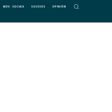
MOV. SOCIAIS
SUCESOS
OPINIÓN