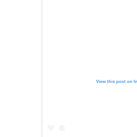
View this post on I