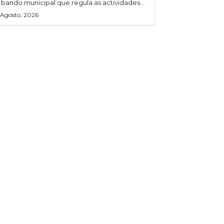
 bando municipal que regula as actividades...
 Agosto, 2026