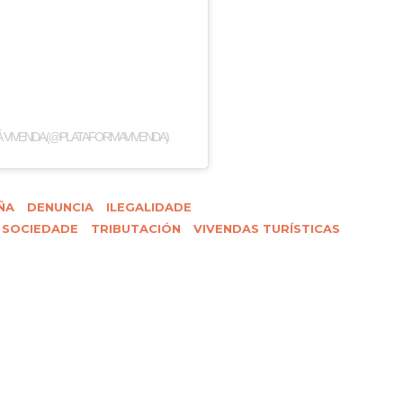
Á VIVENDA (@PLATAFORMAVIVENDA)
ÑA
DENUNCIA
ILEGALIDADE
SOCIEDADE
TRIBUTACIÓN
VIVENDAS TURÍSTICAS