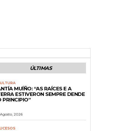
ÚLTIMAS
ULTURA
NTÍA MUÍÑO: “AS RAÍCES E A
TERRA ESTIVERON SEMPRE DENDE
 PRINCIPIO”
 Agosto, 2026
UCESOS