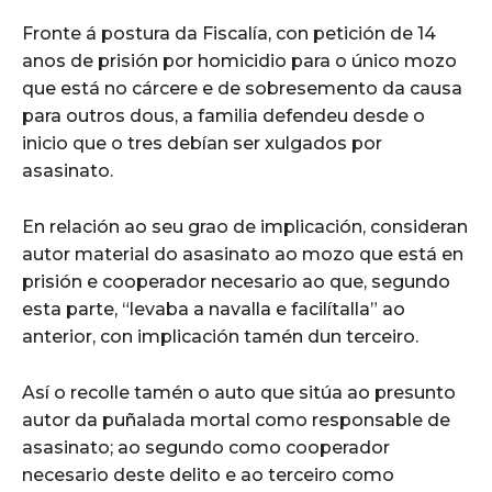
Fronte á postura da Fiscalía, con petición de 14
anos de prisión por homicidio para o único mozo
que está no cárcere e de sobresemento da causa
para outros dous, a familia defendeu desde o
inicio que o tres debían ser xulgados por
asasinato.
En relación ao seu grao de implicación, consideran
autor material do asasinato ao mozo que está en
prisión e cooperador necesario ao que, segundo
esta parte, “levaba a navalla e facilítalla” ao
anterior, con implicación tamén dun terceiro.
Así o recolle tamén o auto que sitúa ao presunto
autor da puñalada mortal como responsable de
asasinato; ao segundo como cooperador
necesario deste delito e ao terceiro como