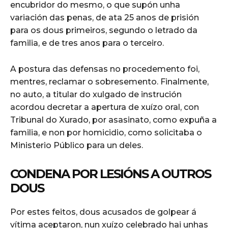
encubridor do mesmo, o que supón unha
variación das penas, de ata 25 anos de prisión
para os dous primeiros, segundo o letrado da
familia, e de tres anos para o terceiro.
A postura das defensas no procedemento foi,
mentres, reclamar o sobresemento. Finalmente,
no auto, a titular do xulgado de instrución
acordou decretar a apertura de xuízo oral, con
Tribunal do Xurado, por asasinato, como expuña a
familia, e non por homicidio, como solicitaba o
Ministerio Público para un deles.
CONDENA POR LESIÓNS A OUTROS
DOUS
Por estes feitos, dous acusados de golpear á
vítima aceptaron, nun xuízo celebrado hai unhas