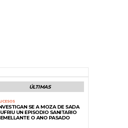
ÚLTIMAS
UCESOS
INVESTIGAN SE A MOZA DE SADA
UFRIU UN EPISODIO SANITARIO
SEMELLANTE O ANO PASADO