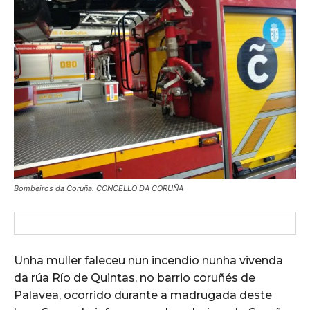
Bombeiros da Coruña. CONCELLO DA CORUÑA
Unha muller faleceu nun incendio nunha vivenda
da rúa Río de Quintas, no barrio coruñés de
Palavea, ocorrido durante a madrugada deste