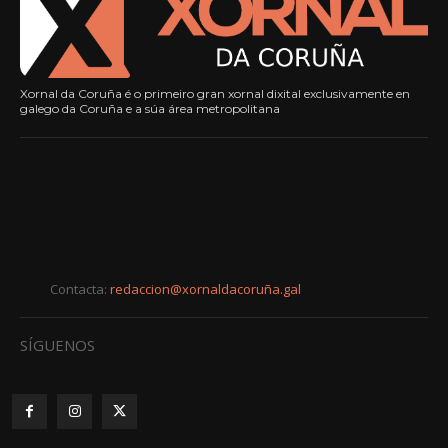
Xornal da Coruña é o primeiro gran xornal dixital exclusivamente en
galego da Coruña e a súa área metropolitana
Contacta:
redaccion@xornaldacoruña.gal
SÍGUENOS