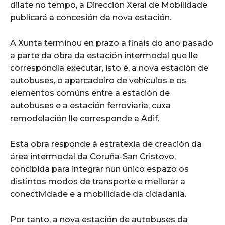
dilate no tempo, a Dirección Xeral de Mobilidade
publicará a concesión da nova estación.
A Xunta terminou en prazo a finais do ano pasado
a parte da obra da estación intermodal que lle
correspondía executar, isto é, a nova estación de
autobuses, o aparcadoiro de vehículos e os
elementos comúns entre a estación de
autobuses e a estación ferroviaria, cuxa
remodelación lle corresponde a Adif.
Esta obra responde á estratexia de creación da
área intermodal da Coruña-San Cristovo,
concibida para integrar nun único espazo os
distintos modos de transporte e mellorar a
conectividade e a mobilidade da cidadanía.
Por tanto, a nova estación de autobuses da