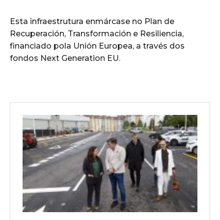
Esta infraestrutura enmárcase no Plan de
Recuperación, Transformación e Resiliencia,
financiado pola Unión Europea, a través dos
fondos Next Generation EU.