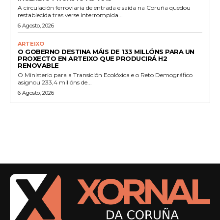
A circulación ferroviaria de entrada e saída na Coruña quedou
restablecida tras verse interrompida...
6 Agosto, 2026
ARTEIXO
O GOBERNO DESTINA MÁIS DE 133 MILLÓNS PARA UN
PROXECTO EN ARTEIXO QUE PRODUCIRÁ H2
RENOVABLE
O Ministerio para a Transición Ecolóxica e o Reto Demográfico
asignou 233,4 millóns de...
6 Agosto, 2026