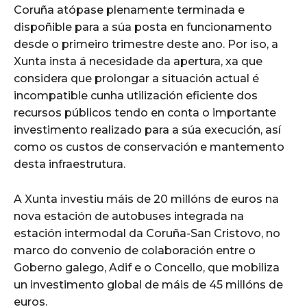
Coruña atópase plenamente terminada e
dispoñible para a súa posta en funcionamento
desde o primeiro trimestre deste ano. Por iso, a
Xunta insta á necesidade da apertura, xa que
considera que prolongar a situación actual é
incompatible cunha utilización eficiente dos
recursos públicos tendo en conta o importante
investimento realizado para a súa execución, así
como os custos de conservación e mantemento
desta infraestrutura.
A Xunta investiu máis de 20 millóns de euros na
nova estación de autobuses integrada na
estación intermodal da Coruña-San Cristovo, no
marco do convenio de colaboración entre o
Goberno galego, Adif e o Concello, que mobiliza
un investimento global de máis de 45 millóns de
euros.