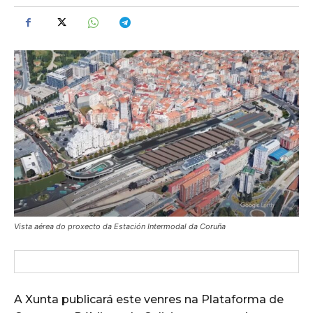
Vista aérea do proxecto da Estación Intermodal da Coruña
A Xunta publicará este venres na Plataforma de