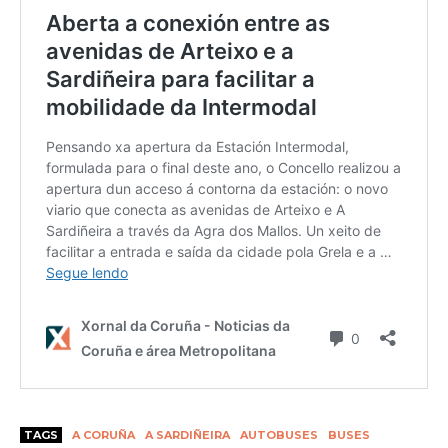
TAGS
A CORUÑA
A SARDIÑEIRA
AUTOBUSES
BUSES