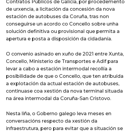
Contratos Públicos de Galicia, por procedemento
de urxencia, a licitación da concesión da nova
estación de autobuses da Coruña, tras non
conseguirse un acordo co Concello sobre unha
solución definitiva ou provisional que permita a
apertura e posta a disposición da cidadanía.
O convenio asinado en xuño de 2021 entre Xunta,
Concello, Ministerio de Transportes e Adif para
levar a cabo a estación intermodal recollía a
posibilidade de que o Concello, que ten atribuída
a explotación da actual estación de autobuses,
continuase coa xestión da nova terminal situada
na área intermodal da Coruña-San Cristovo.
Nesta liña, o Goberno galego leva meses en
conversacións respecto da xestión da
infraestrutura, pero para evitar que a situación se