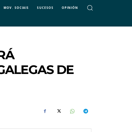
MOV. SOCIAIS
SUCESOS
OPINIÓN
RÁ
GALEGAS DE