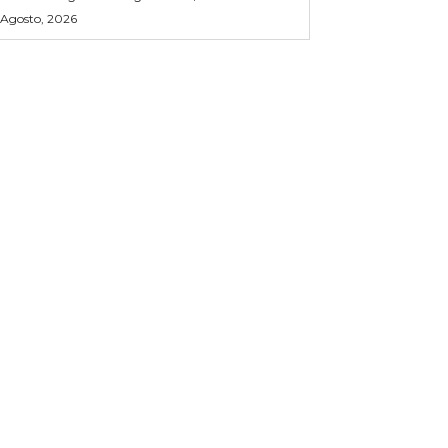
 Agosto, 2026