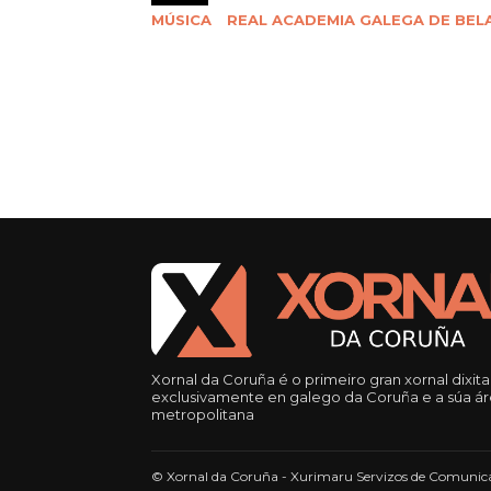
MÚSICA
REAL ACADEMIA GALEGA DE BEL
Xornal da Coruña é o primeiro gran xornal dixita
exclusivamente en galego da Coruña e a súa á
metropolitana
© Xornal da Coruña - Xurimaru Servizos de Comunica