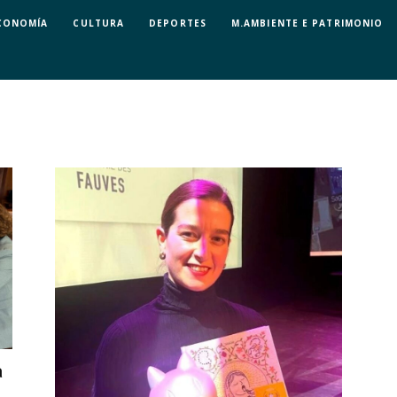
CONOMÍA
CULTURA
DEPORTES
M.AMBIENTE E PATRIMONIO
a