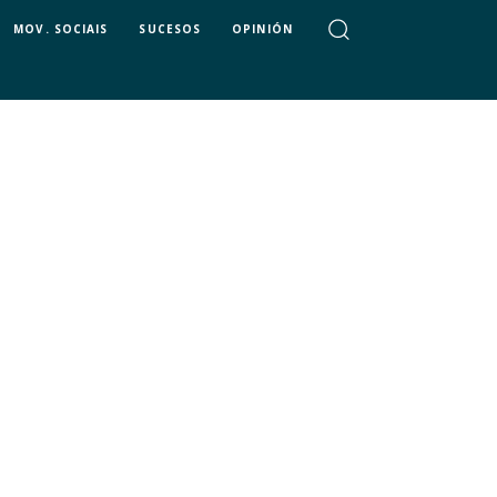
MOV. SOCIAIS
SUCESOS
OPINIÓN