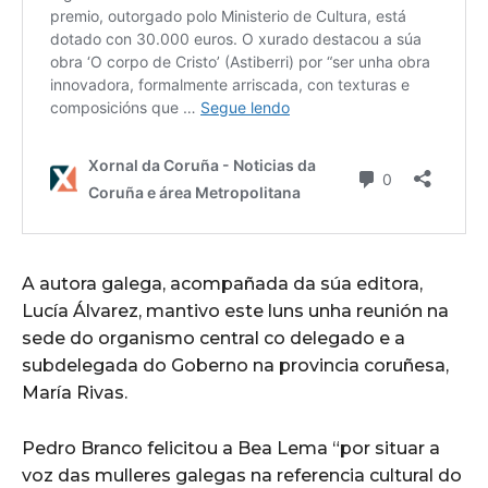
A autora galega, acompañada da súa editora,
Lucía Álvarez, mantivo este luns unha reunión na
sede do organismo central co delegado e a
subdelegada do Goberno na provincia coruñesa,
María Rivas.
Pedro Branco felicitou a Bea Lema “por situar a
voz das mulleres galegas na referencia cultural do