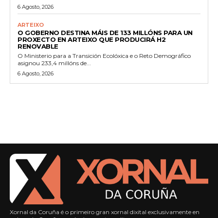
6 Agosto, 2026
ARTEIXO
O GOBERNO DESTINA MÁIS DE 133 MILLÓNS PARA UN
PROXECTO EN ARTEIXO QUE PRODUCIRÁ H2
RENOVABLE
O Ministerio para a Transición Ecolóxica e o Reto Demográfico
asignou 233,4 millóns de...
6 Agosto, 2026
Xornal da Coruña é o primeiro gran xornal dixital exclusivamente en