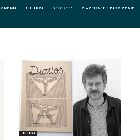
CONOMÍA
CULTURA
DEPORTES
M.AMBIENTE E PATRIMONIO
CULTURA