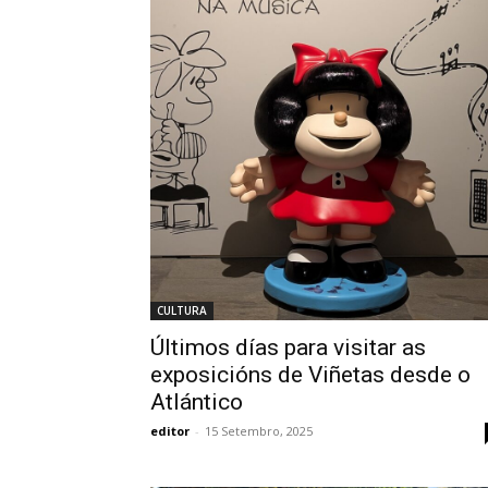
CULTURA
Últimos días para visitar as
exposicións de Viñetas desde o
Atlántico
editor
-
15 Setembro, 2025