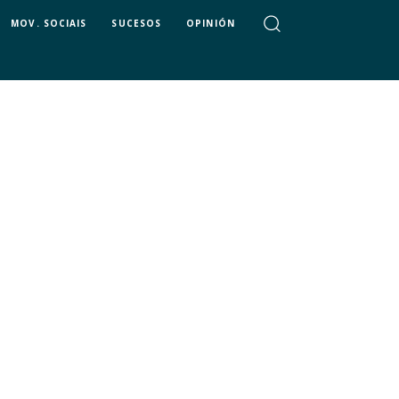
MOV. SOCIAIS
SUCESOS
OPINIÓN