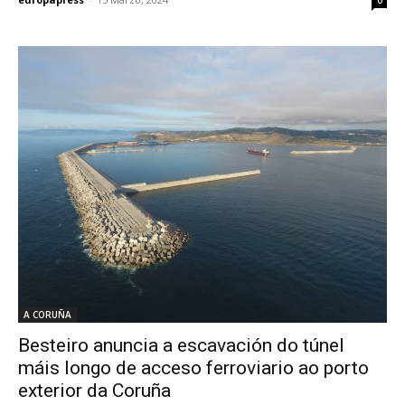
0
A CORUÑA
Besteiro anuncia a escavación do túnel
máis longo de acceso ferroviario ao porto
exterior da Coruña