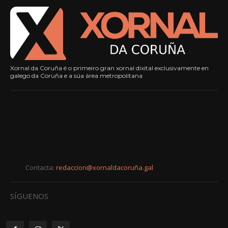
Xornal da Coruña é o primeiro gran xornal dixital exclusivamente en
galego da Coruña e a súa área metropolitana
Contacta:
redaccion@xornaldacoruña.gal
SÍGUENOS