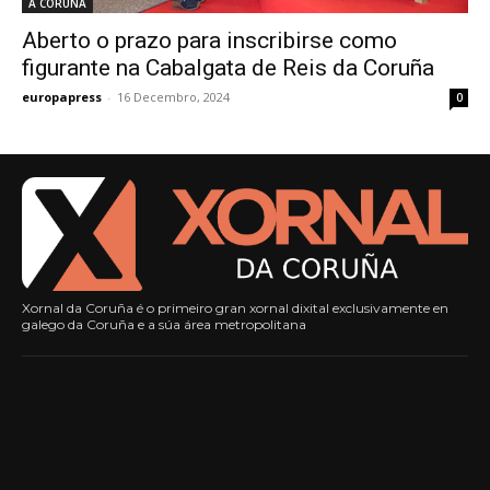
A CORUÑA
Aberto o prazo para inscribirse como
figurante na Cabalgata de Reis da Coruña
europapress
-
16 Decembro, 2024
0
Xornal da Coruña é o primeiro gran xornal dixital exclusivamente en
galego da Coruña e a súa área metropolitana