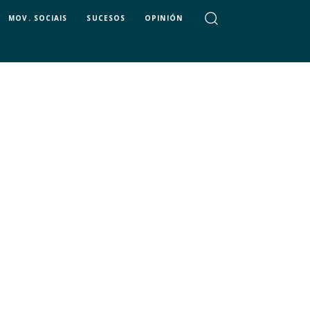
MOV. SOCIAIS
SUCESOS
OPINIÓN