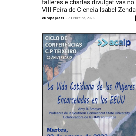
talleres e charlas divulgativas no
VIII Feira de Ciencia Isabel Zenda
europapress
-
2 Febreiro, 2026