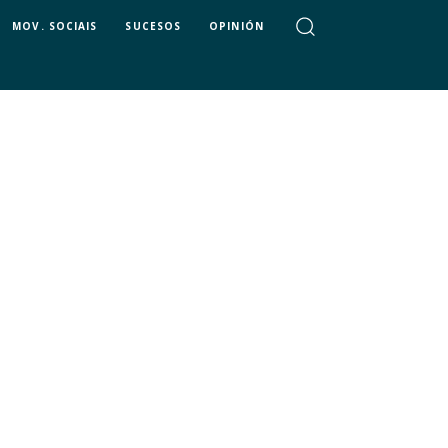
MOV. SOCIAIS
SUCESOS
OPINIÓN