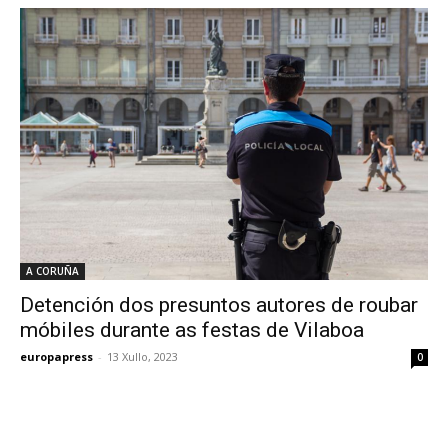
A CORUÑA
Detención dos presuntos autores de roubar
móbiles durante as festas de Vilaboa
europapress
-
13 Xullo, 2023
0