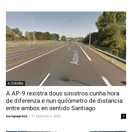
A CORUÑA
A AP-9 rexistra dous sinistros cunha hora
de diferenza e nun quilómetro de distancia
entre ambos en sentido Santiago
europapress
-
11 Setembro, 2023
0