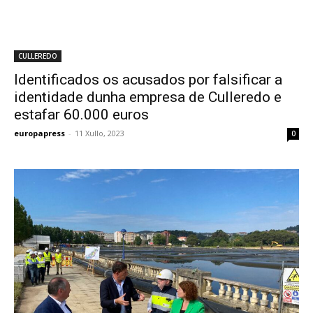
CULLEREDO
Identificados os acusados por falsificar a
identidade dunha empresa de Culleredo e
estafar 60.000 euros
europapress
-
11 Xullo, 2023
0