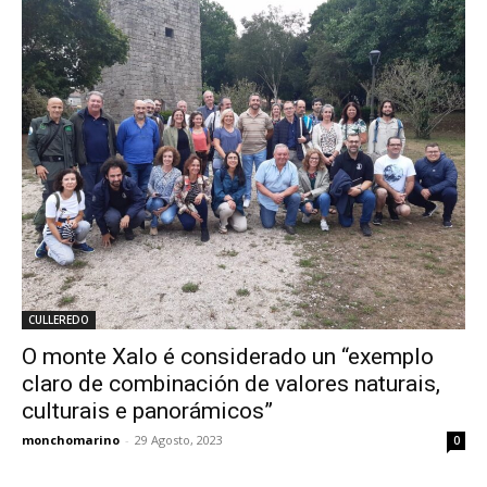
CULLEREDO
O monte Xalo é considerado un “exemplo
claro de combinación de valores naturais,
culturais e panorámicos”
monchomarino
-
29 Agosto, 2023
0