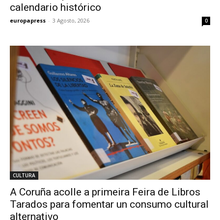
calendario histórico
europapress
-
3 Agosto, 2026
0
CULTURA
A Coruña acolle a primeira Feira de Libros
Tarados para fomentar un consumo cultural
alternativo