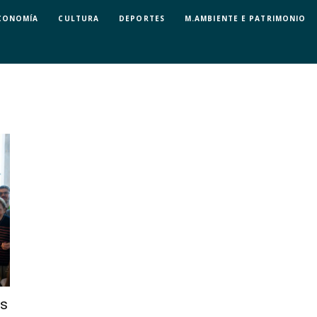
CONOMÍA
CULTURA
DEPORTES
M.AMBIENTE E PATRIMONIO
ns