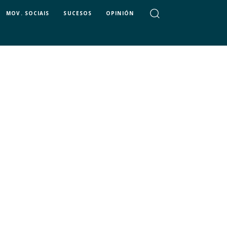
MOV. SOCIAIS
SUCESOS
OPINIÓN