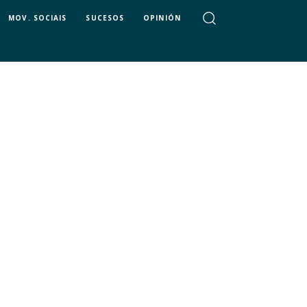
MOV. SOCIAIS
SUCESOS
OPINIÓN