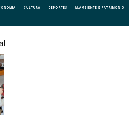
CONOMÍA
CULTURA
DEPORTES
M.AMBIENTE E PATRIMONIO
al