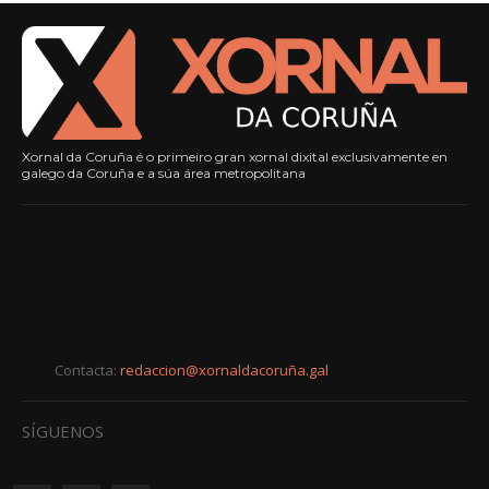
Xornal da Coruña é o primeiro gran xornal dixital exclusivamente en
galego da Coruña e a súa área metropolitana
Contacta:
redaccion@xornaldacoruña.gal
SÍGUENOS