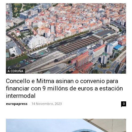
A CORUÑA
Concello e Mitma asinan o convenio para
financiar con 9 millóns de euros a estación
intermodal
europapress
-
14 Novembro, 2023
0