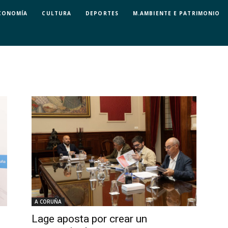
CONOMÍA
CULTURA
DEPORTES
M.AMBIENTE E PATRIMONIO
A CORUÑA
Lage aposta por crear un