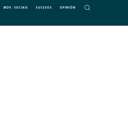
MOV. SOCIAIS
SUCESOS
OPINIÓN