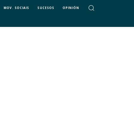
MOV. SOCIAIS
SUCESOS
OPINIÓN