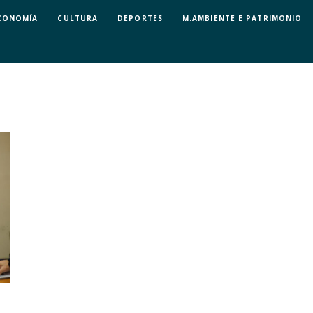
CONOMÍA
CULTURA
DEPORTES
M.AMBIENTE E PATRIMONIO