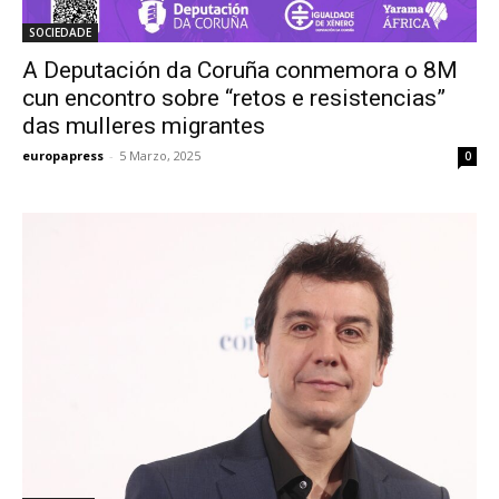
SOCIEDADE
A Deputación da Coruña conmemora o 8M
cun encontro sobre “retos e resistencias”
das mulleres migrantes
europapress
-
5 Marzo, 2025
0