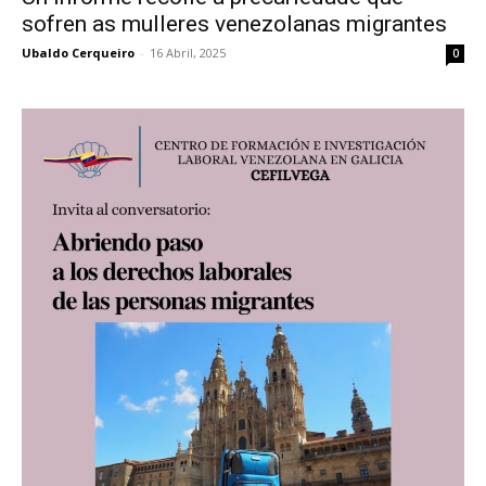
sofren as mulleres venezolanas migrantes
Ubaldo Cerqueiro
-
16 Abril, 2025
0