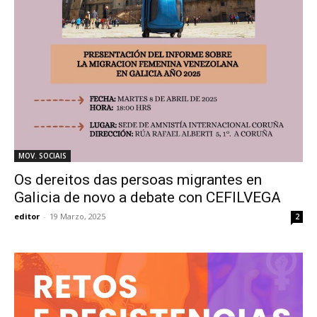
MOV. SOCIAIS
Os dereitos das persoas migrantes en
Galicia de novo a debate con CEFILVEGA
editor
-
19 Marzo, 2025
2