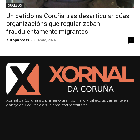
SUCESOS
Un detido na Coruña tras desarticular dúas
organizacións que regularizaban
fraudulentamente migrantes
europapress
-
26 Maio, 2024
0
Xornal da Coruña é o primeiro gran xornal dixital exclusivamente en
galego da Coruña e a súa área metropolitana