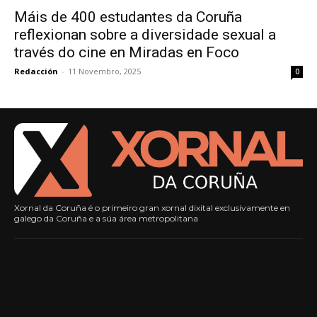
Máis de 400 estudantes da Coruña
reflexionan sobre a diversidade sexual a
través do cine en Miradas en Foco
Redacción
-
11 Novembro, 2025
0
Xornal da Coruña é o primeiro gran xornal dixital exclusivamente en
galego da Coruña e a súa área metropolitana