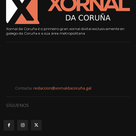
Xornal da Coruña é o primeiro gran xornal dixital exclusivamente en
galego da Coruña e a súa área metropolitana
Contacta:
redaccion@xornaldacoruña.gal
SÍGUENOS