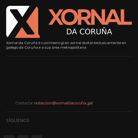
Xornal da Coruña é o primeiro gran xornal dixital exclusivamente en
galego da Coruña e a súa área metropolitana
Contacta:
redaccion@xornaldacoruña.gal
SÍGUENOS