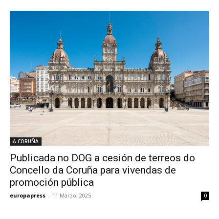
A CORUÑA
Publicada no DOG a cesión de terreos do
Concello da Coruña para vivendas de
promoción pública
europapress
-
11 Marzo, 2025
0