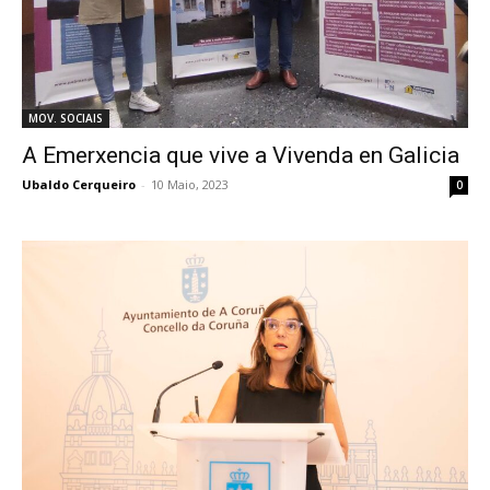
MOV. SOCIAIS
A Emerxencia que vive a Vivenda en Galicia
Ubaldo Cerqueiro
-
10 Maio, 2023
0