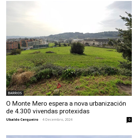
BARRIOS
O Monte Mero espera a nova urbanización
de 4.300 vivendas protexidas
Ubaldo Cerqueiro
-
4 Decembro, 2024
0