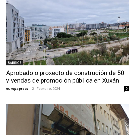
BARRIOS
Aprobado o proxecto de construción de 50
vivendas de promoción pública en Xuxán
europapress
-
21 Febreiro, 2024
0