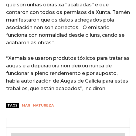
que son unhas obras xa “acabadas” e que
contaron con todos os permisos da Xunta. Tamén
manifestaron que os datos achegados pola
asociación non son correctos. “O emisario
funciona con normaldiad desde o luns, cando se
acabaron as obras”.
“Xamais se usaron produtos tóxicos para tratar as
augas e a depuradora non deixou nunca de
funcionar a pleno rendemento e por suposto,
había autorización de Augas de Galicia para estes
traballos, que están acabados”, incidiron.
TAGS
MAR
NATUREZA