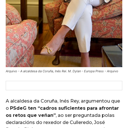
Arquivo - A alcaldesa da Coruña, Inés Rei. M. Dylan - Europa Press - Arquivo
A alcaldesa da Coruña, Inés Rey, argumentou que
o
PSdeG ten “cadros suficientes para afrontar
os retos que veñan”
, ao ser preguntada polas
declaracións do rexedor de Culleredo, José