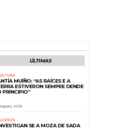
ÚLTIMAS
ULTURA
NTÍA MUÍÑO: “AS RAÍCES E A
TERRA ESTIVERON SEMPRE DENDE
 PRINCIPIO”
 Agosto, 2026
UCESOS
INVESTIGAN SE A MOZA DE SADA