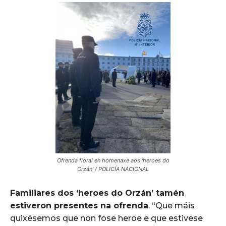
Ofrenda floral en homenaxe aos ‘heroes do
Orzán’ / POLICÍA NACIONAL
Familiares dos ‘heroes do Orzán’ tamén
estiveron presentes na ofrenda
. “Que máis
quixésemos que non fose heroe e que estivese