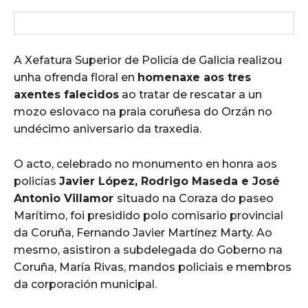
A Xefatura Superior de Policía de Galicia realizou
unha ofrenda floral en
homenaxe aos tres
axentes falecidos
ao tratar de rescatar a un
mozo eslovaco na praia coruñesa do Orzán no
undécimo aniversario da traxedia.
O acto, celebrado no monumento en honra aos
policías
Javier López, Rodrigo Maseda e José
Antonio Villamor
situado na Coraza do paseo
Marítimo, foi presidido polo comisario provincial
da Coruña, Fernando Javier Martínez Marty. Ao
mesmo, asistiron a subdelegada do Goberno na
Coruña, María Rivas, mandos policiais e membros
da corporación municipal.