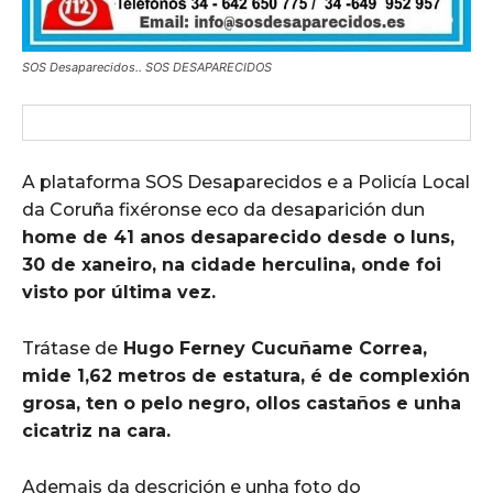
SOS Desaparecidos.. SOS DESAPARECIDOS
A plataforma SOS Desaparecidos e a Policía Local
da Coruña fixéronse eco da desaparición dun
home de 41 anos desaparecido desde o luns,
30 de xaneiro, na cidade herculina, onde foi
visto por última vez.
Trátase de
Hugo Ferney Cucuñame Correa,
mide 1,62 metros de estatura, é de complexión
grosa, ten o pelo negro, ollos castaños e unha
cicatriz na cara.
Ademais da descrición e unha foto do