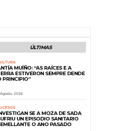
ÚLTIMAS
ULTURA
NTÍA MUÍÑO: “AS RAÍCES E A
TERRA ESTIVERON SEMPRE DENDE
 PRINCIPIO”
 Agosto, 2026
UCESOS
INVESTIGAN SE A MOZA DE SADA
UFRIU UN EPISODIO SANITARIO
SEMELLANTE O ANO PASADO